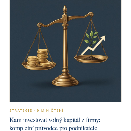
STRATEGIE
·
9
MIN ČTENÍ
Kam investovat volný kapitál z firmy:
kompletní průvodce pro podnikatele