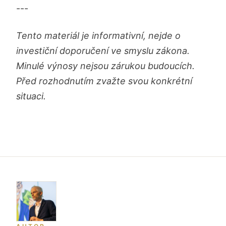
---
Tento materiál je informativní, nejde o
investiční doporučení ve smyslu zákona.
Minulé výnosy nejsou zárukou budoucích.
Před rozhodnutím zvažte svou konkrétní
situaci.