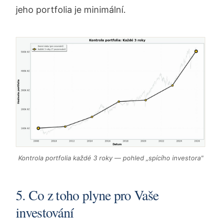
jeho portfolia je minimální.
Kontrola portfolia každé 3 roky — pohled „spícího investora"
5. Co z toho plyne pro Vaše
investování