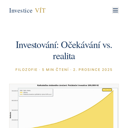
Investice
VÍT
Investování: Očekávání vs.
realita
FILOZOFIE
·
5
MIN ČTENÍ
·
2. PROSINCE 2025