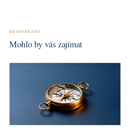
SOUVISEJÍCÍ
Mohlo by vás zajímat