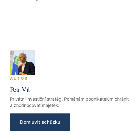
AUTOR
Petr Vít
Privátní investiční stratég. Pomáhám podnikatelům chránit
a zhodnocovat majetek.
Domluvit schůzku