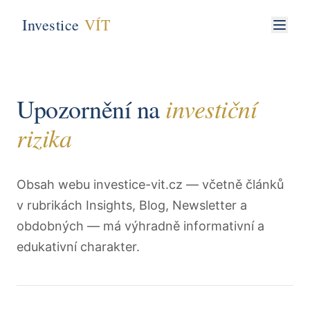
Investice
VÍT
investiční
Upozornění na
rizika
Obsah webu investice-vit.cz — včetně článků
v rubrikách Insights, Blog, Newsletter a
obdobných — má výhradně informativní a
edukativní charakter.